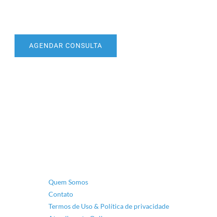
AGENDAR CONSULTA
Quem Somos
Contato
Termos de Uso & Política de privacidade