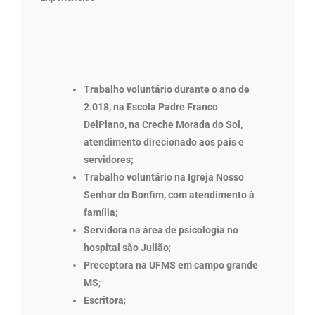
Trabalho voluntário durante o ano de
2.018, na Escola Padre Franco
DelPiano, na Creche Morada do Sol,
atendimento direcionado aos pais e
servidores;
Trabalho voluntário na Igreja Nosso
Senhor do Bonfim, com atendimento à
família
;
Servidora na área de psicologia no
hospital são Julião
;
Preceptora na UFMS em campo grande
MS
;
Escritora
;