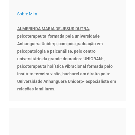
Sobre Mim
ALMERINDA MARIA DE JESUS DUTRA
,
psicoterapeuta, formada pela universidade
Anhanguera Uniderp, com pós graduação em
psicopatologia e psicanálise, pelo centro
universitário da grande dourados- UNIGRAN-,
psicoterapeuta holística vibracional formada pelo
instituto terceira visão, bacharel em direito pela:
Universidade Anhanguera Uniderp- especialista em
relações familiares.