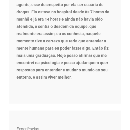
agente, esse desrespeito por ela ser usuária de
drogas. Ela estava no hospital desde às 7 horas da
manhã e já era 14 horas e ainda não havia sido
atendida, e sentia o desdém da equipe, que
realmente era assim, eu os conhecia, naquele
momento tive a certeza que teria que entender a
mente humana para eu poder fazer algo. Então fiz
mais uma graduação. Hoje posso afirmar que me
encontrei na psicologia e posso ajudar quem quer
respostas para entender e mudar o mundo ao seu
entorno, e assim viver melhor.
Experiências