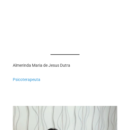
Almerinda Maria de Jesus Dutra
Psicoterapeuta