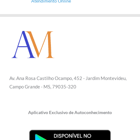
Atendimento Online
Av. Ana Rosa Castilho Ocampo, 452 - Jardim Montevideu,
Campo Grande - MS, 79035-320
Aplicativo Exclusivo de Autoconhecimento