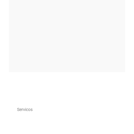
Servicos