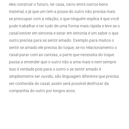
eles construir o futuro, ter casa, carro entre outros bens
material, e já que um tem a posse do outro não precisa mais
se preocupar com a relação, o que ninguém explica é que você
pode trabalhar e ter tudo de uma forma mais rápida e leve se o
casal estiver em sintonia e estar em sintonia é um saber o que
outro precisa para se sentir amado. Exemplo para muitos o
sentir se amado ele precisa do toque, se no relacionamento o
casal parar com as caricias, a parte que necessita do toque
passa a entender que o outro não a ama mais e nem sempre
isso é verdade pois para o outro o se sentir amado é
simplesmente ser ouvido, são linguagem diferente que precisa
ser conhecida do casal, assim será possível desfrutar da
companhia do outro por longos anos.