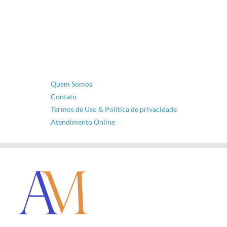
Quem Somos
Contato
Termos de Uso & Política de privacidade
Atendimento Online