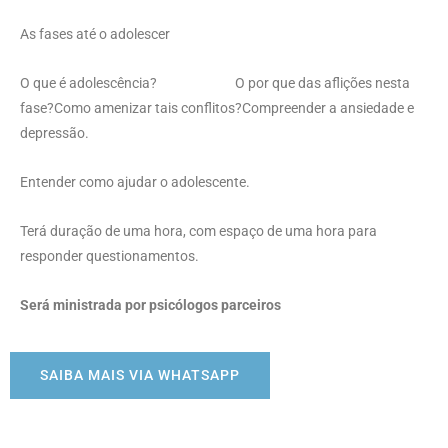
As fases até o adolescer
O que é adolescência?
O por que das aflições nesta
fase?
Como amenizar tais conflitos?
Compreender a ansiedade e
depressão.
Entender como ajudar o adolescente.
Terá duração de uma hora, com espaço de uma hora para
responder questionamentos.
Será ministrada por psicólogos parceiros
SAIBA MAIS VIA WHATSAPP