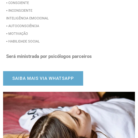
⦁ CONSCIENTE
⦁ INCONSCIENTE
INTELIGÊNCIA EMOCIONAL
⦁ AUTOCONSCIÊNCIA
⦁ MOTIVAÇÃO
⦁ HABILIDADE SOCIAL
Será ministrada por psicólogos parceiros
SAIBA MAIS VIA WHATSAPP