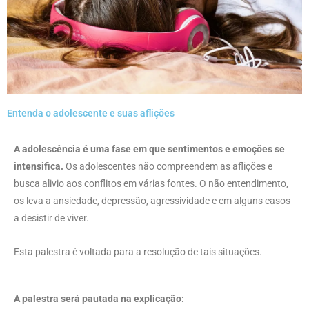
Entenda o adolescente e suas aflições
A adolescência é uma fase em que sentimentos e emoções se
intensifica.
Os adolescentes não compreendem as aflições e
busca alivio aos conflitos em várias fontes. O não entendimento,
os leva a ansiedade, depressão, agressividade e em alguns casos
a desistir de viver.
Esta palestra é voltada para a resolução de tais situações.
A palestra será pautada na explicação: