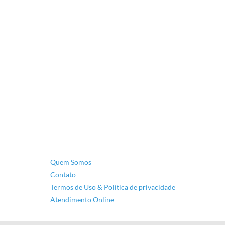
Quem Somos
Contato
Termos de Uso & Política de privacidade
Atendimento Online