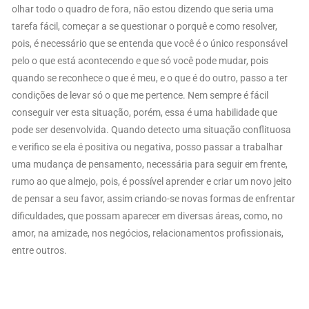
olhar todo o quadro de fora, não estou dizendo que seria uma
tarefa fácil, começar a se questionar o porquê e como resolver,
pois, é necessário que se entenda que você é o único responsável
pelo o que está acontecendo e que só você pode mudar, pois
quando se reconhece o que é meu, e o que é do outro, passo a ter
condições de levar só o que me pertence. Nem sempre é fácil
conseguir ver esta situação, porém, essa é uma habilidade que
pode ser desenvolvida. Quando detecto uma situação conflituosa
e verifico se ela é positiva ou negativa, posso passar a trabalhar
uma mudança de pensamento, necessária para seguir em frente,
rumo ao que almejo, pois, é possível aprender e criar um novo jeito
de pensar a seu favor, assim criando-se novas formas de enfrentar
dificuldades, que possam aparecer em diversas áreas, como, no
amor, na amizade, nos negócios, relacionamentos profissionais,
entre outros.