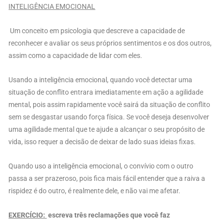
INTELIGÊNCIA EMOCIONAL
Um conceito em psicologia que descreve a capacidade de
reconhecer e avaliar os seus próprios sentimentos e os dos outros,
assim como a capacidade de lidar com eles.
Usando a inteligência emocional, quando você detectar uma
situação de conflito entrara imediatamente em ação a agilidade
mental, pois assim rapidamente você sairá da situação de conflito
sem se desgastar usando força física. Se você deseja desenvolver
uma agilidade mental que te ajude a alcançar o seu propósito de
vida, isso requer a decisão de deixar de lado suas ideias fixas.
Quando uso a inteligência emocional, o convívio com o outro
passa a ser prazeroso, pois fica mais fácil entender que a raiva a
rispidez é do outro, é realmente dele, e não vai me afetar.
EXERCÍCIO:
escreva três reclamações que você faz