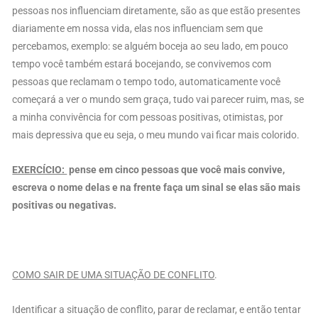
pessoas nos influenciam diretamente, são as que estão presentes
diariamente em nossa vida, elas nos influenciam sem que
percebamos, exemplo: se alguém boceja ao seu lado, em pouco
tempo você também estará bocejando, se convivemos com
pessoas que reclamam o tempo todo, automaticamente você
começará a ver o mundo sem graça, tudo vai parecer ruim, mas, se
a minha convivência for com pessoas positivas, otimistas, por
mais depressiva que eu seja, o meu mundo vai ficar mais colorido.
EXERCÍCIO:
pense em cinco pessoas que você mais convive,
escreva o nome delas e na frente faça um sinal se elas são mais
positivas ou negativas.
COMO SAIR DE UMA SITUAÇÃO DE CONFLITO
.
Identificar a situação de conflito, parar de reclamar, e então tentar