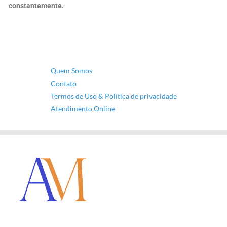
constantemente.
Quem Somos
Contato
Termos de Uso & Política de privacidade
Atendimento Online