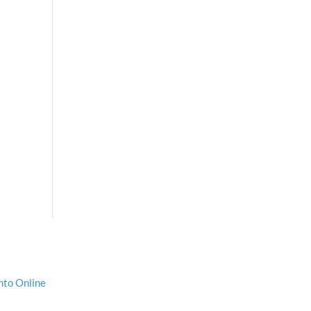
to Online