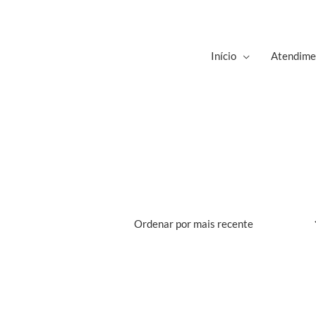
Início
Atendime