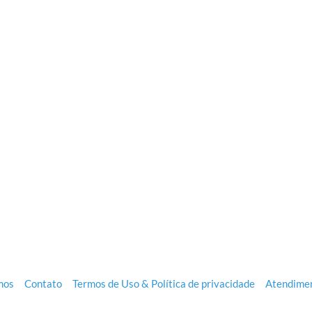
mos
Contato
Termos de Uso & Política de privacidade
Atendimen