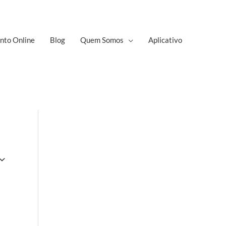
nto Online
Blog
Quem Somos
Aplicativo