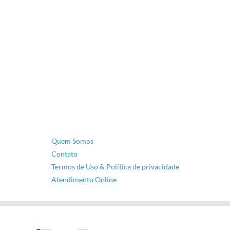
Quem Somos
Contato
Termos de Uso & Política de privacidade
Atendimento Online