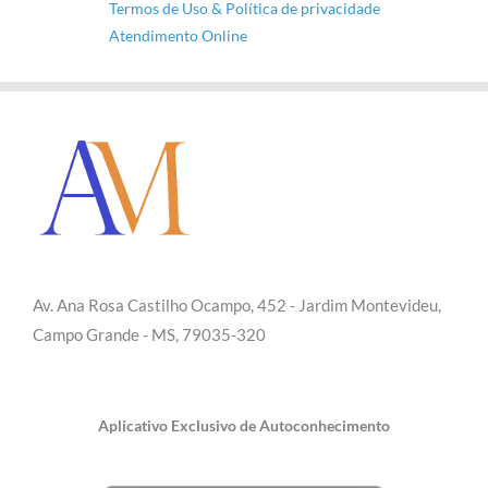
Termos de Uso & Política de privacidade
Atendimento Online
Av. Ana Rosa Castilho Ocampo, 452 - Jardim Montevideu,
Campo Grande - MS, 79035-320
Aplicativo Exclusivo de Autoconhecimento