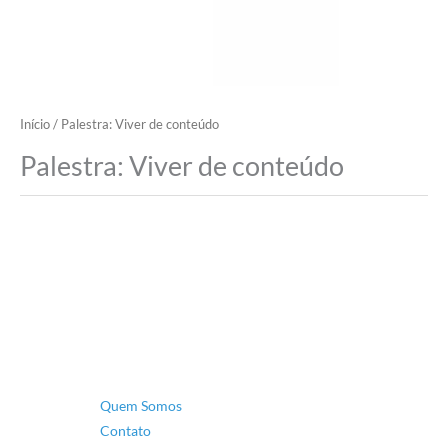
Início
/ Palestra: Viver de conteúdo
Palestra: Viver de conteúdo
Quem Somos
Contato