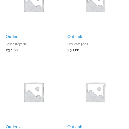
Outlook
Outlook
Sem categoria
Sem categoria
R$
1,00
R$
1,00
Outlook
Outlook