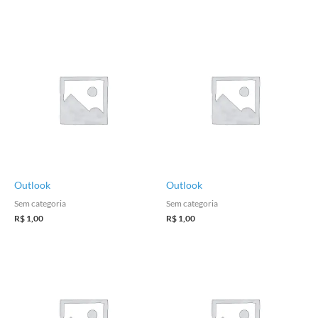
Outlook
Outlook
Sem categoria
Sem categoria
R$
1,00
R$
1,00