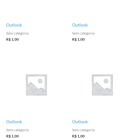
Outlook
Outlook
Sem categoria
Sem categoria
R$
1,00
R$
1,00
Outlook
Outlook
Sem categoria
Sem categoria
R$
1,00
R$
1,00