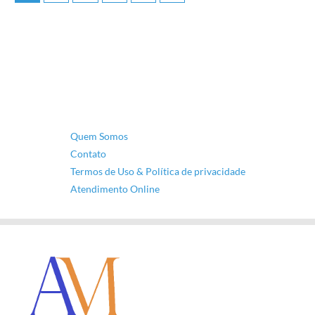
Quem Somos
Contato
Termos de Uso & Política de privacidade
Atendimento Online