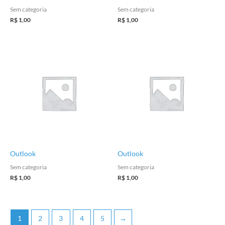
Sem categoria
Sem categoria
R$
1,00
R$
1,00
Outlook
Outlook
Sem categoria
Sem categoria
R$
1,00
R$
1,00
1
2
3
4
5
→