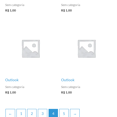
Sem categoria
Sem categoria
R$
1,00
R$
1,00
Outlook
Outlook
Sem categoria
Sem categoria
R$
1,00
R$
1,00
←
1
2
3
4
5
→