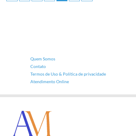
Quem Somos
Contato
Termos de Uso & Política de privacidade
Atendimento Online