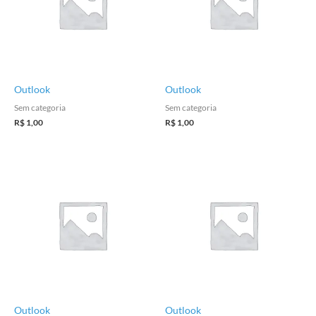
Outlook
Outlook
Sem categoria
Sem categoria
R$
1,00
R$
1,00
Outlook
Outlook