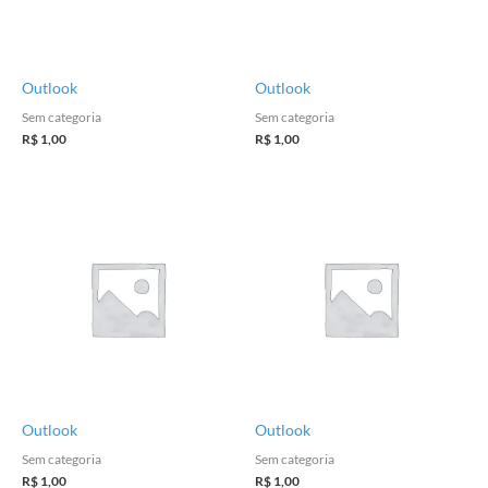
Outlook
Outlook
Sem categoria
Sem categoria
R$
1,00
R$
1,00
Outlook
Outlook
Sem categoria
Sem categoria
R$
1,00
R$
1,00