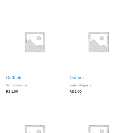
Outlook
Outlook
Sem categoria
Sem categoria
R$
1,00
R$
1,00