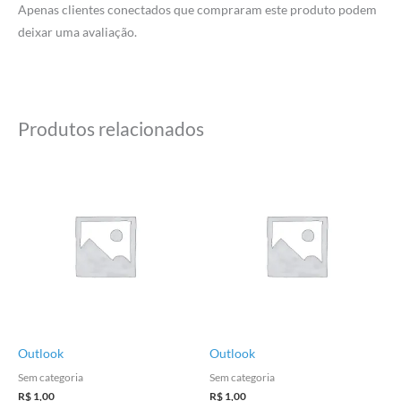
Apenas clientes conectados que compraram este produto podem
deixar uma avaliação.
Produtos relacionados
Outlook
Outlook
Sem categoria
Sem categoria
R$
1,00
R$
1,00