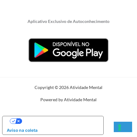
Aplicativo Exclusivo de Autoconhecimento
Copyright © 2026 Atividade Mental
Powered by Atividade Mental
SUAS OPÇÕES DE PRIVACIDADE
Aviso na coleta