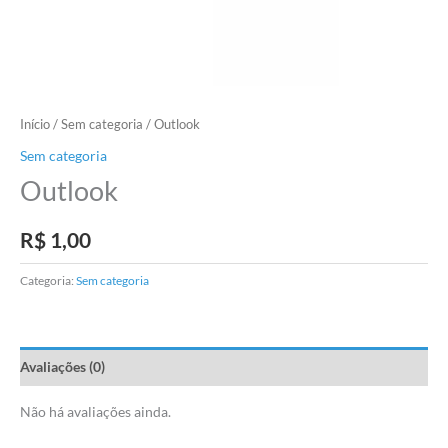
Início
/
Sem categoria
/ Outlook
Sem categoria
Outlook
R$
1,00
Categoria:
Sem categoria
Avaliações (0)
Não há avaliações ainda.