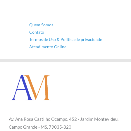
Quem Somos
Contato
Termos de Uso & Política de privacidade
Atendimento Online
Av. Ana Rosa Castilho Ocampo, 452 - Jardim Montevideu,
Campo Grande - MS, 79035-320