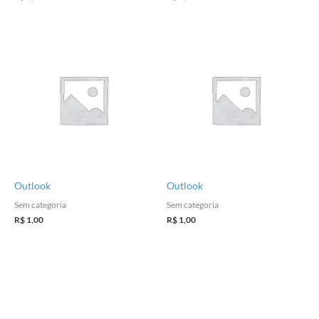
Outlook
Outlook
Sem categoria
Sem categoria
R$
1,00
R$
1,00