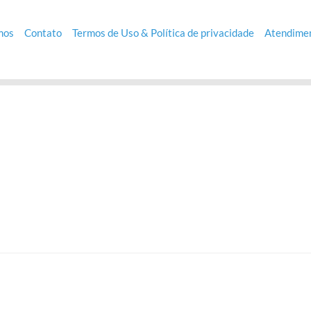
mos
Contato
Termos de Uso & Política de privacidade
Atendimen