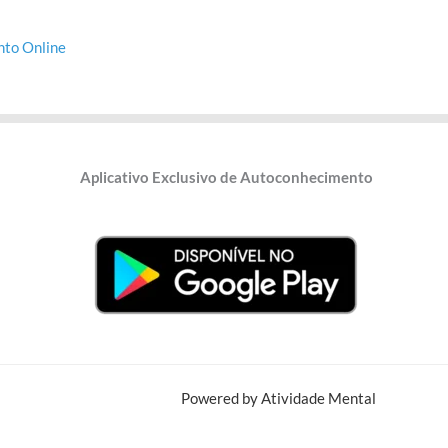
to Online
Aplicativo Exclusivo de Autoconhecimento
Powered by Atividade Mental