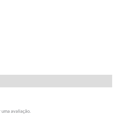
 uma avaliação.