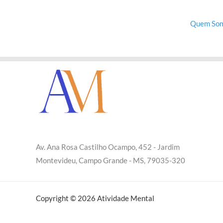
Quem So
Av. Ana Rosa Castilho Ocampo, 452 - Jardim
Montevideu, Campo Grande - MS, 79035-320
Copyright © 2026 Atividade Mental