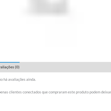
aliações (0)
o há avaliações ainda.
enas clientes conectados que compraram este produto podem deixar