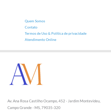
Quem Somos
Contato
Termos de Uso & Política de privacidade
Atendimento Online
Av. Ana Rosa Castilho Ocampo, 452 - Jardim Montevideu,
Campo Grande - MS, 79035-320