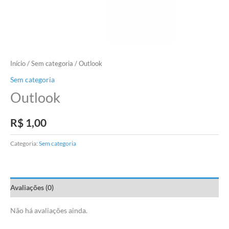
Início
/
Sem categoria
/ Outlook
Sem categoria
Outlook
R$
1,00
Categoria:
Sem categoria
Avaliações (0)
Não há avaliações ainda.