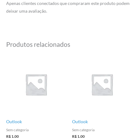
Apenas clientes conectados que compraram este produto podem
deixar uma avaliação.
Produtos relacionados
Outlook
Outlook
Sem categoria
Sem categoria
R$
1,00
R$
1,00