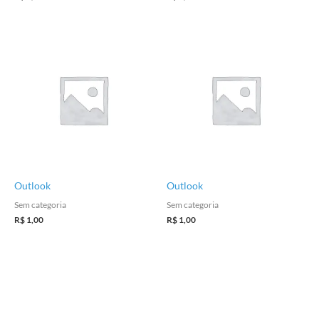
Outlook
Outlook
Sem categoria
Sem categoria
R$
1,00
R$
1,00