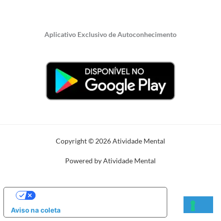
Aplicativo Exclusivo de Autoconhecimento
Copyright © 2026 Atividade Mental
Powered by Atividade Mental
SUAS OPÇÕES DE PRIVACIDADE
Aviso na coleta