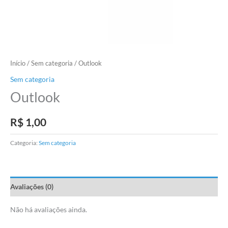
Início
/
Sem categoria
/ Outlook
Sem categoria
Outlook
R$
1,00
Categoria:
Sem categoria
Avaliações (0)
Não há avaliações ainda.