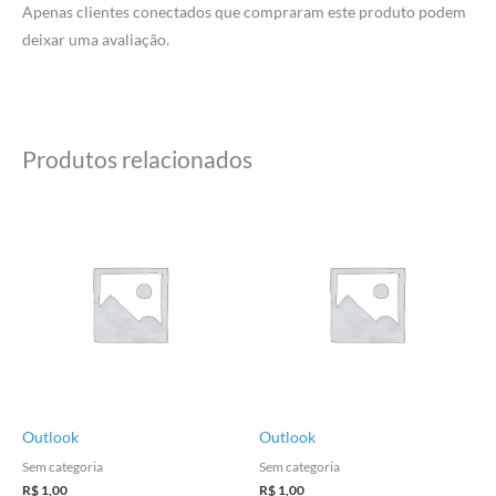
Apenas clientes conectados que compraram este produto podem
deixar uma avaliação.
Produtos relacionados
Outlook
Outlook
Sem categoria
Sem categoria
R$
1,00
R$
1,00