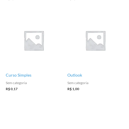
Curso Simples
Outlook
Sem categoria
Sem categoria
R$
0,17
R$
1,00