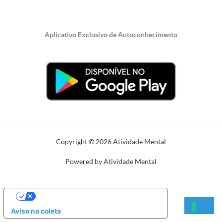
Aplicativo Exclusivo de Autoconhecimento
Copyright © 2026 Atividade Mental
Powered by Atividade Mental
SUAS OPÇÕES DE PRIVACIDADE
Aviso na coleta