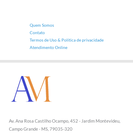
Quem Somos
Contato
Termos de Uso & Política de privacidade
Atendimento Online
Av. Ana Rosa Castilho Ocampo, 452 - Jardim Montevideu,
Campo Grande - MS, 79035-320