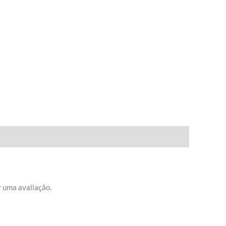
 uma avaliação.