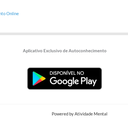
to Online
Aplicativo Exclusivo de Autoconhecimento
Powered by Atividade Mental