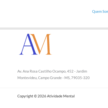
Quem So
Av. Ana Rosa Castilho Ocampo, 452 - Jardim
Montevideu, Campo Grande - MS, 79035-320
Copyright © 2026 Atividade Mental