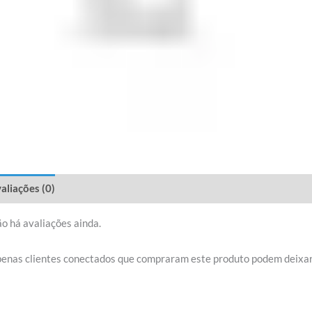
aliações (0)
o há avaliações ainda.
enas clientes conectados que compraram este produto podem deixar